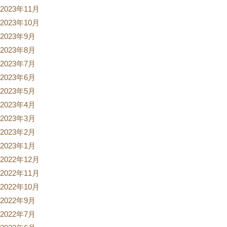
2023年11月
2023年10月
2023年9月
2023年8月
2023年7月
2023年6月
2023年5月
2023年4月
2023年3月
2023年2月
2023年1月
2022年12月
2022年11月
2022年10月
2022年9月
2022年7月