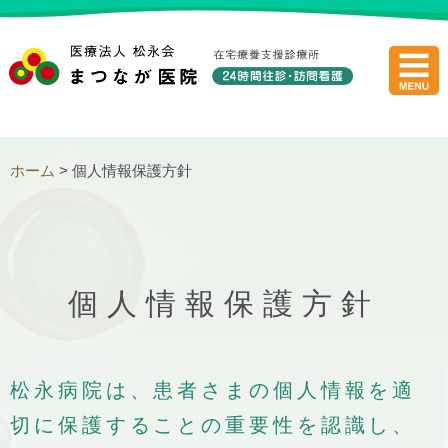
医療法人
ホーム
> 個人情報保護方針
個人情報保護方針
松永病院は、患者さまの個人情報を適
切に保護することの重要性を認識し、