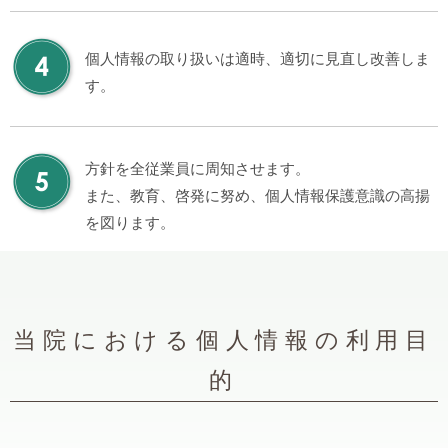
個人情報の取り扱いは適時、適切に見直し改善しま
す。
方針を全従業員に周知させます。
また、教育、啓発に努め、個人情報保護意識の高揚
を図ります。
当院における個人情報の利用目
的