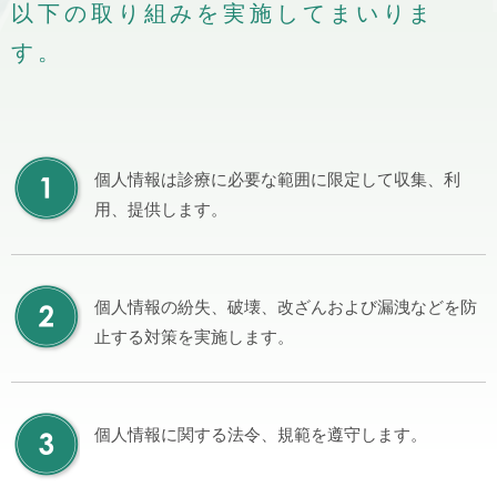
以下の取り組みを実施してまいりま
す。
個人情報は診療に必要な範囲に限定して収集、利
用、提供します。
個人情報の紛失、破壊、改ざんおよび漏洩などを防
止する対策を実施します。
個人情報に関する法令、規範を遵守します。