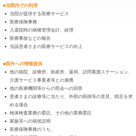
■当院内での利用
当院が提供する医療サービス
医療保険事務
入退院時の病棟管理会計、経理
医療事故などの報告
当該患者さまの医療サービスの向上
■院外への情報提供
他の病院、診療所、助産所、薬局、訪問看護ステーション、
介護サービス事業者等との連携
他の医療機関等からの照会への回答
患者さまの診療等に当たり、外部の医師等の意見、助言を求
める場合
検体検査業務の委託、その他の業務委託
家族等への病状説明
医療保険事務のうち、