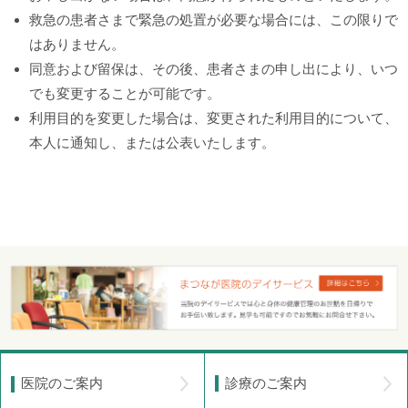
救急の患者さまで緊急の処置が必要な場合には、この限りで
はありません。
同意および留保は、その後、患者さまの申し出により、いつ
でも変更することが可能です。
利用目的を変更した場合は、変更された利用目的について、
本人に通知し、または公表いたします。
診療のご案内
医院のご案内