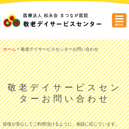
医療法人
ホーム
> 敬老デイサービスセンターお問い合わせ
敬老デイサービスセン
ターお問い合わせ
皆様が安心してご利用頂けるように、相談に応じています。