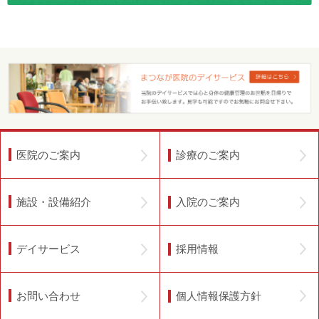
診療のご案内
医院のご案内
入院のご案内
施設・設備紹介
採用情報
デイサービス
個人情報保護方針
お問い合わせ