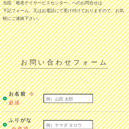
当院「敬老デイサービスセンター」へのお問合せは
下記フォーム、又はお電話にて受け付けておりますので、お気
軽にご連絡下さい。
お問い合わせフォーム
お名前
※
必須
ふりがな
※必須