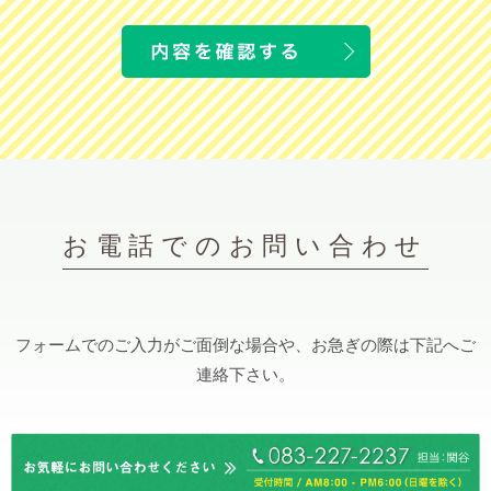
お電話でのお問い合わせ
フォームでのご入力がご面倒な場合や、お急ぎの際は下記へご
連絡下さい。