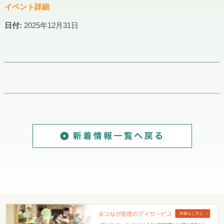
イベント詳細
日付:
2025年12月31日