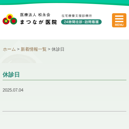
医療法人
ホーム
>
新着情報一覧
> 休診日
休診日
2025.07.04