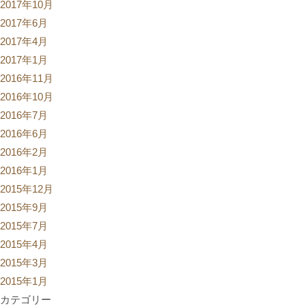
2017年10月
2017年6月
2017年4月
2017年1月
2016年11月
2016年10月
2016年7月
2016年6月
2016年2月
2016年1月
2015年12月
2015年9月
2015年7月
2015年4月
2015年3月
2015年1月
カテゴリー