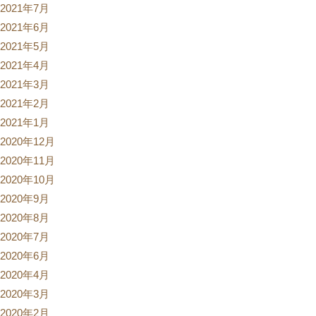
2021年7月
2021年6月
2021年5月
2021年4月
2021年3月
2021年2月
2021年1月
2020年12月
2020年11月
2020年10月
2020年9月
2020年8月
2020年7月
2020年6月
2020年4月
2020年3月
2020年2月