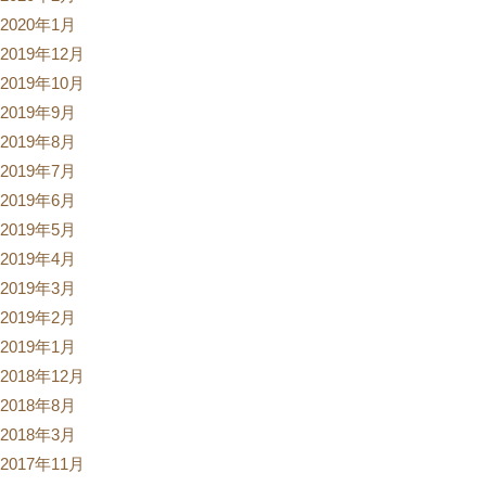
2020年1月
2019年12月
2019年10月
2019年9月
2019年8月
2019年7月
2019年6月
2019年5月
2019年4月
2019年3月
2019年2月
2019年1月
2018年12月
2018年8月
2018年3月
2017年11月