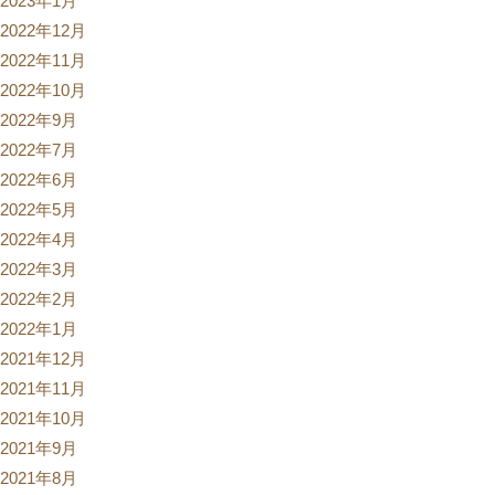
2023年1月
2022年12月
2022年11月
2022年10月
2022年9月
2022年7月
2022年6月
2022年5月
2022年4月
2022年3月
2022年2月
2022年1月
2021年12月
2021年11月
2021年10月
2021年9月
2021年8月