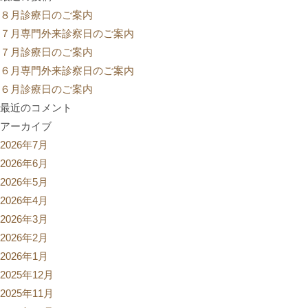
８月診療日のご案内
７月専門外来診察日のご案内
７月診療日のご案内
６月専門外来診察日のご案内
６月診療日のご案内
最近のコメント
アーカイブ
2026年7月
2026年6月
2026年5月
2026年4月
2026年3月
2026年2月
2026年1月
2025年12月
2025年11月