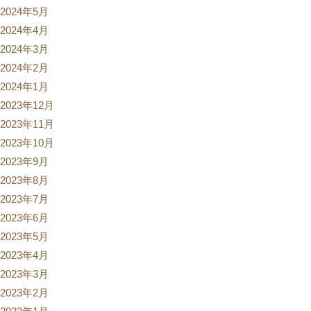
2024年5月
2024年4月
2024年3月
2024年2月
2024年1月
2023年12月
2023年11月
2023年10月
2023年9月
2023年8月
2023年7月
2023年6月
2023年5月
2023年4月
2023年3月
2023年2月