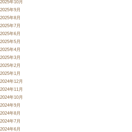
2025年10月
2025年9月
2025年8月
2025年7月
2025年6月
2025年5月
2025年4月
2025年3月
2025年2月
2025年1月
2024年12月
2024年11月
2024年10月
2024年9月
2024年8月
2024年7月
2024年6月