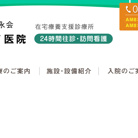
医
について
診療のご案内
施設・設備紹介