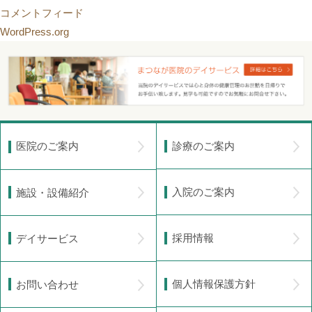
コメントフィード
WordPress.org
診療のご案内
医院のご案内
入院のご案内
施設・設備紹介
採用情報
デイサービス
個人情報保護方針
お問い合わせ