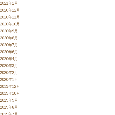
2021年1月
2020年12月
2020年11月
2020年10月
2020年9月
2020年8月
2020年7月
2020年6月
2020年4月
2020年3月
2020年2月
2020年1月
2019年12月
2019年10月
2019年9月
2019年8月
2019年7月