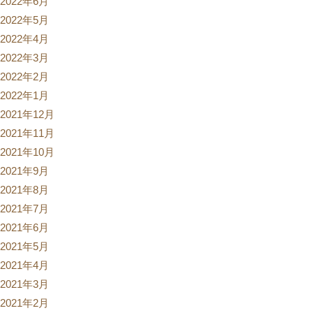
2022年6月
2022年5月
2022年4月
2022年3月
2022年2月
2022年1月
2021年12月
2021年11月
2021年10月
2021年9月
2021年8月
2021年7月
2021年6月
2021年5月
2021年4月
2021年3月
2021年2月