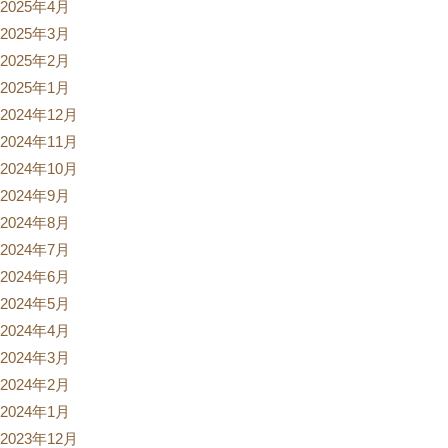
2025年4月
2025年3月
2025年2月
2025年1月
2024年12月
2024年11月
2024年10月
2024年9月
2024年8月
2024年7月
2024年6月
2024年5月
2024年4月
2024年3月
2024年2月
2024年1月
2023年12月