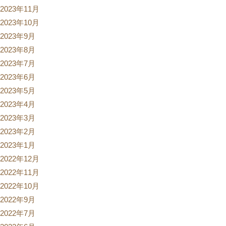
2023年11月
2023年10月
2023年9月
2023年8月
2023年7月
2023年6月
2023年5月
2023年4月
2023年3月
2023年2月
2023年1月
2022年12月
2022年11月
2022年10月
2022年9月
2022年7月