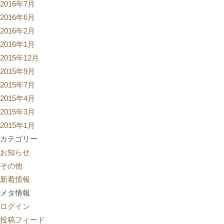
2016年7月
2016年6月
2016年2月
2016年1月
2015年12月
2015年9月
2015年7月
2015年4月
2015年3月
2015年1月
カテゴリー
お知らせ
その他
新着情報
メタ情報
ログイン
投稿フィード