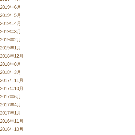
2019年6月
2019年5月
2019年4月
2019年3月
2019年2月
2019年1月
2018年12月
2018年8月
2018年3月
2017年11月
2017年10月
2017年6月
2017年4月
2017年1月
2016年11月
2016年10月