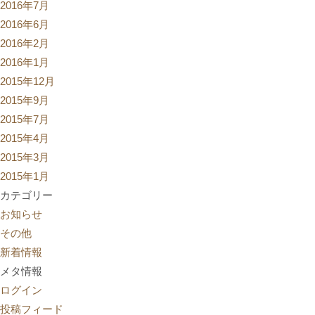
2016年7月
2016年6月
2016年2月
2016年1月
2015年12月
2015年9月
2015年7月
2015年4月
2015年3月
2015年1月
カテゴリー
お知らせ
その他
新着情報
メタ情報
ログイン
投稿フィード