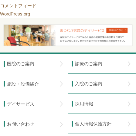
コメントフィード
WordPress.org
診療のご案内
医院のご案内
入院のご案内
施設・設備紹介
採用情報
デイサービス
個人情報保護方針
お問い合わせ