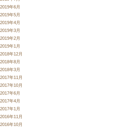
2019年6月
2019年5月
2019年4月
2019年3月
2019年2月
2019年1月
2018年12月
2018年8月
2018年3月
2017年11月
2017年10月
2017年6月
2017年4月
2017年1月
2016年11月
2016年10月