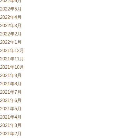
2022年6月
2022年5月
2022年4月
2022年3月
2022年2月
2022年1月
2021年12月
2021年11月
2021年10月
2021年9月
2021年8月
2021年7月
2021年6月
2021年5月
2021年4月
2021年3月
2021年2月