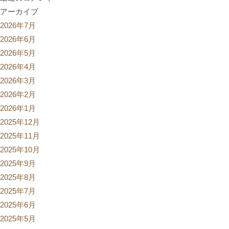
アーカイブ
2026年7月
2026年6月
2026年5月
2026年4月
2026年3月
2026年2月
2026年1月
2025年12月
2025年11月
2025年10月
2025年9月
2025年8月
2025年7月
2025年6月
2025年5月