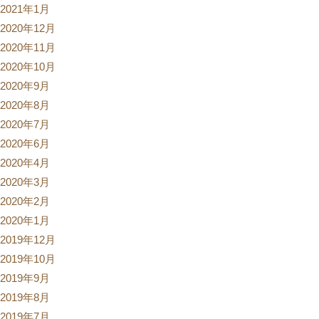
2021年1月
2020年12月
2020年11月
2020年10月
2020年9月
2020年8月
2020年7月
2020年6月
2020年4月
2020年3月
2020年2月
2020年1月
2019年12月
2019年10月
2019年9月
2019年8月
2019年7月