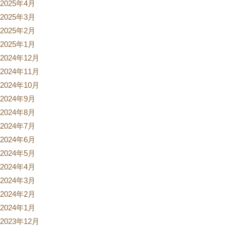
2025年4月
2025年3月
2025年2月
2025年1月
2024年12月
2024年11月
2024年10月
2024年9月
2024年8月
2024年7月
2024年6月
2024年5月
2024年4月
2024年3月
2024年2月
2024年1月
2023年12月