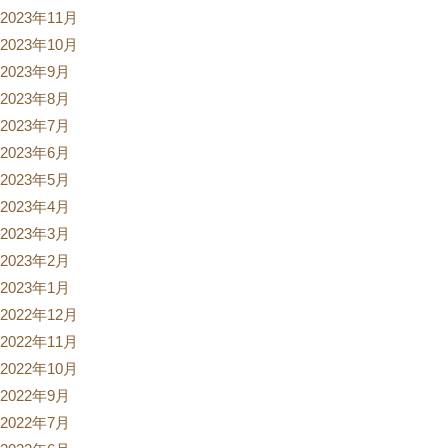
2023年11月
2023年10月
2023年9月
2023年8月
2023年7月
2023年6月
2023年5月
2023年4月
2023年3月
2023年2月
2023年1月
2022年12月
2022年11月
2022年10月
2022年9月
2022年7月